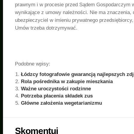
prawnym i w procesie przed Sądem Gospodarczym 
wynikające z umowy należności. Nie ma znaczenia, 
ubezpieczyciel w imieniu prywatnego przedsiębiorcy,
Umów trzeba dotrzymywać.
Podobne wpisy:
Łódzcy fotografowie gwarancją najlepszych zd
Rola pośrednika w zakupie mieszkania
Ważne uroczystości rodzinne
Potrzeba płacenia składek zus
Główne założenia wegetarianizmu
Skomentuj