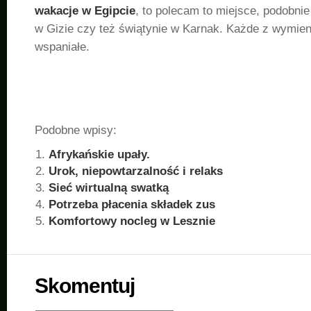
wakacje w Egipcie
, to polecam to miejsce, podobnie
w Gizie czy też świątynie w Karnak. Każde z wymien
wspaniałe.
Podobne wpisy:
Afrykańskie upały.
Urok, niepowtarzalność i relaks
Sieć wirtualną swatką
Potrzeba płacenia składek zus
Komfortowy nocleg w Lesznie
Skomentuj