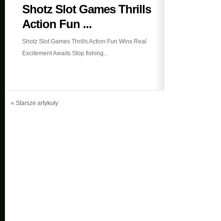
Shotz Slot Games Thrills
Action Fun ...
Shotz Slot Games Thrills Action Fun Wins Real
Excitement Awaits Stop fishing...
« Starsze artykuły