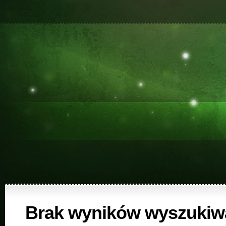
Brak wyników wyszukiw