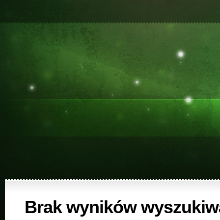
Brak wyników wyszukiw