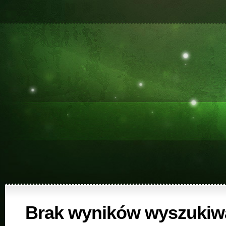
Brak wyników wyszukiw