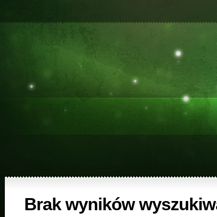
Brak wyników wyszukiw