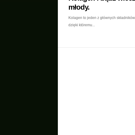
młody.
Kolagen to jeden z głównych składników 
dzięki któremu...