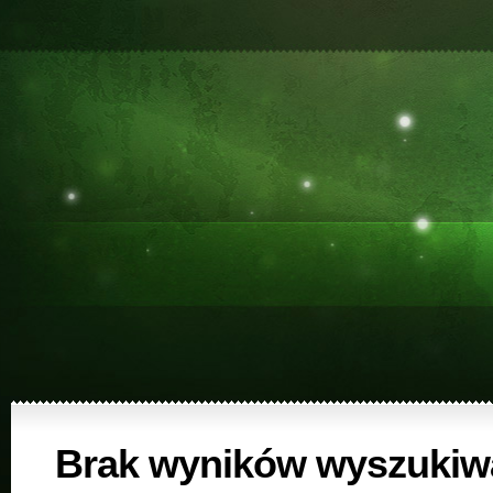
Brak wyników wyszukiw