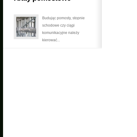
Budując pomosty, stopnie
schodowe czy ciągi
komunikacyjne należy
kierować...