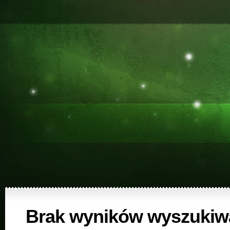
Brak wyników wyszukiw