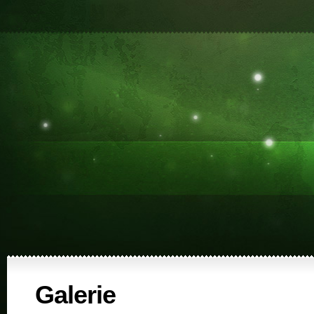
Galerie