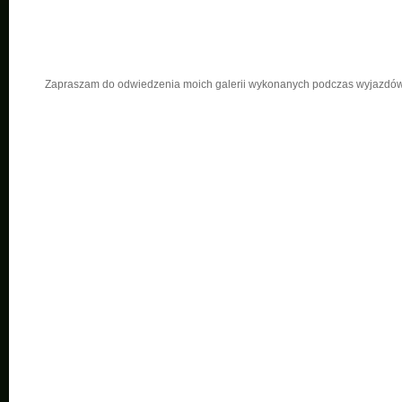
Zapraszam do odwiedzenia moich galerii wykonanych podczas wyjazdów